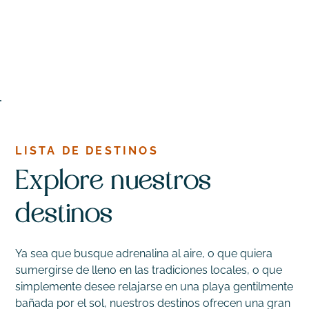
LISTA DE DESTINOS
Explore nuestros
destinos
Ya sea que busque adrenalina al aire, o que quiera
sumergirse de lleno en las tradiciones locales, o que
simplemente desee relajarse en una playa gentilmente
bañada por el sol, nuestros destinos ofrecen una gran