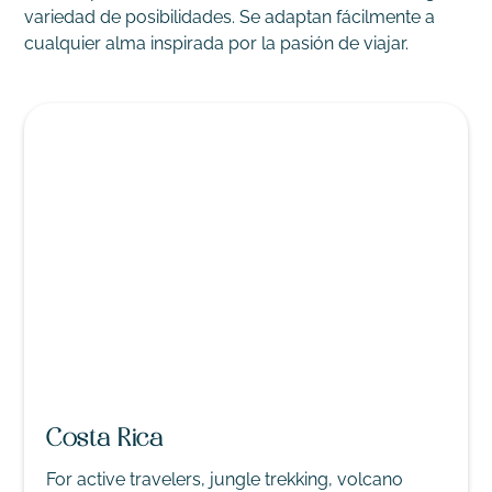
variedad de posibilidades. Se adaptan fácilmente a
cualquier alma inspirada por la pasión de viajar.
Costa Rica
For active travelers, jungle trekking, volcano