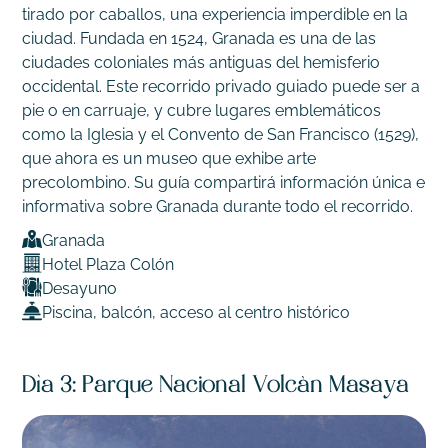
tirado por caballos, una experiencia imperdible en la
ciudad. Fundada en 1524, Granada es una de las
ciudades coloniales más antiguas del hemisferio
occidental. Este recorrido privado guiado puede ser a
pie o en carruaje, y cubre lugares emblemáticos
como la Iglesia y el Convento de San Francisco (1529),
que ahora es un museo que exhibe arte
precolombino. Su guía compartirá información única e
informativa sobre Granada durante todo el recorrido.
Granada
Hotel Plaza Colón
Desayuno
Piscina, balcón, acceso al centro histórico
Día 3: Parque Nacional Volcán Masaya