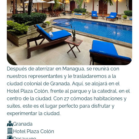
Después de aterrizar en Managua, se reunirá con
nuestros representantes y le trasladaremos a la
ciudad colonial de Granada. Aquí, se alojará en el
Hotel Plaza Colón, frente al parque y la catedral, en el
centro de la ciudad. Con 27 cómodas habitaciones y
suites, este es el lugar perfecto para disfrutar y
experimentar la ciudad.
Granada
Hotel Plaza Colón
Desayuno