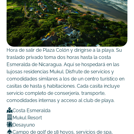
Hora de salir de Plaza Colón y dirigirse a la playa. Su
traslado privado toma dos horas hasta la costa
Esmeralda de Nicaragua. Aquí se hospedará en las
lujosas residencias Mukul. Disfrute de servicios y
comodidades similares a los de un centro turístico en
casitas de hasta 5 habitaciones. Cada casita incluye
servicio completo de conserjería, transporte,
comodidades internas y acceso al club de playa.
Costa Esmeralda
Mukul Resort
Desayuno
Campo de golf de 18 hoyos, servicios de spa,