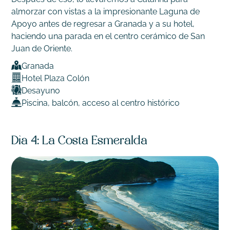
almorzar con vistas a la impresionante Laguna de
Apoyo antes de regresar a Granada y a su hotel,
haciendo una parada en el centro cerámico de San
Juan de Oriente.
Granada
Hotel Plaza Colón
Desayuno
Piscina, balcón, acceso al centro histórico
Día 4: La Costa Esmeralda