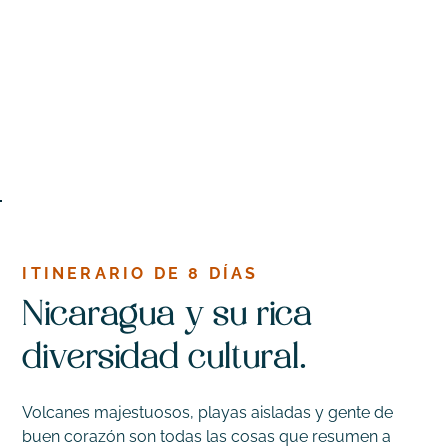
ITINERARIO DE 8 DÍAS
Nicaragua y su rica
diversidad cultural.
Volcanes majestuosos, playas aisladas y gente de
buen corazón son todas las cosas que resumen a