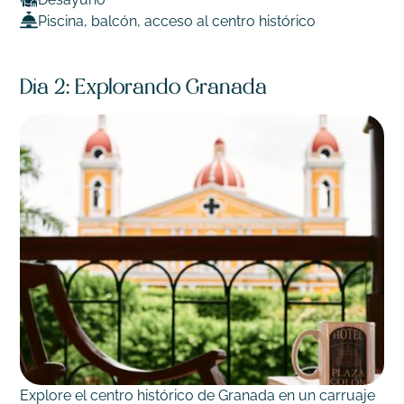
Piscina, balcón, acceso al centro histórico
Día 2: Explorando Granada
Explore el centro histórico de Granada en un carruaje