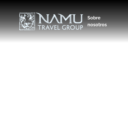
Sobre
nosotros