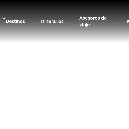
Asesores de
Destinos
Itinerarios
viaje