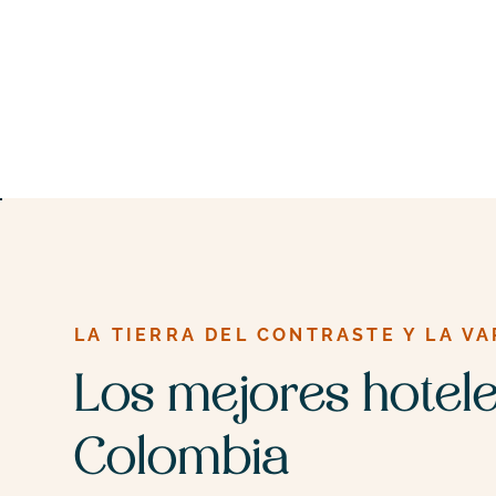
LA TIERRA DEL CONTRASTE Y LA V
Los mejores hotel
Colombia