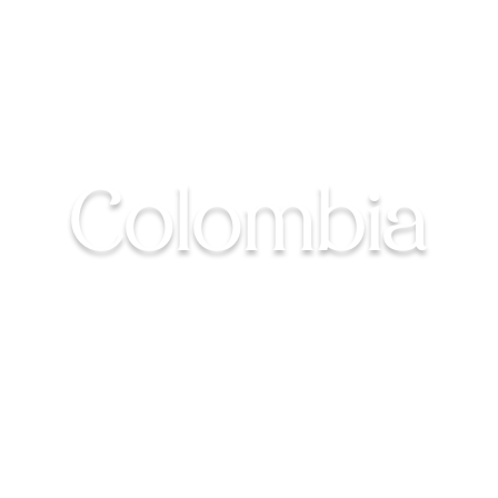
Alojamiento en
Colombia