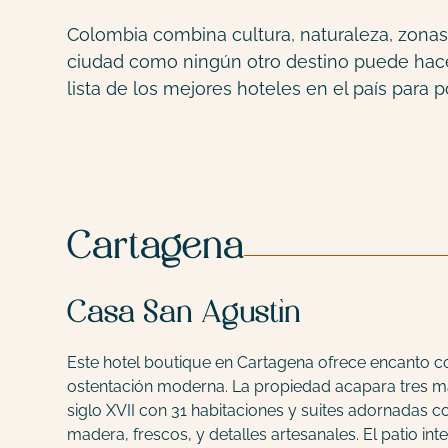
Colombia combina cultura, naturaleza, zonas r
ciudad como ningún otro destino puede hacer
lista de los mejores hoteles en el país para p
Cartagena
Casa San Agustín
Este hotel boutique en Cartagena ofrece encanto co
ostentación moderna. La propiedad acapara tres m
siglo XVII con 31 habitaciones y suites adornadas 
madera, frescos, y detalles artesanales. El patio int