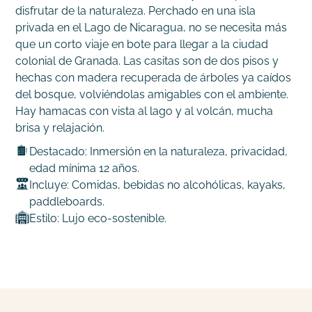
disfrutar de la naturaleza. Perchado en una isla
privada en el Lago de Nicaragua, no se necesita más
que un corto viaje en bote para llegar a la ciudad
colonial de Granada. Las casitas son de dos pisos y
hechas con madera recuperada de árboles ya caídos
del bosque, volviéndolas amigables con el ambiente.
Hay hamacas con vista al lago y al volcán, mucha
brisa y relajación.
Destacado: Inmersión en la naturaleza, privacidad,
edad mínima 12 años.
Incluye: Comidas, bebidas no alcohólicas, kayaks,
paddleboards.
Estilo: Lujo eco-sostenible.