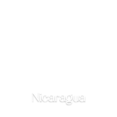
Alojamiento en
Nicaragua