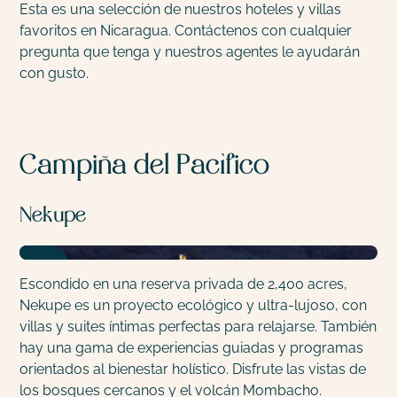
Esta es una selección de nuestros hoteles y villas
favoritos en Nicaragua. Contáctenos con cualquier
pregunta que tenga y nuestros agentes le ayudarán
con gusto.
Campiña del Pacífico
Nekupe
Escondido en una reserva privada de 2,400 acres,
Nekupe es un proyecto ecológico y ultra-lujoso, con
villas y suites íntimas perfectas para relajarse. También
hay una gama de experiencias guiadas y programas
orientados al bienestar holístico. Disfrute las vistas de
los bosques cercanos y el volcán Mombacho.