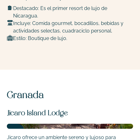
Destacado: Es el primer resort de lujo de
Nicaragua.
Incluye: Comida gourmet, bocadillos, bebidas y
actividades selectas, cuadraciclo personal.
Estilo: Boutique de lujo.
Granada
Jicaro Island Lodge
Jicaro ofrece un ambiente sereno y lujoso para