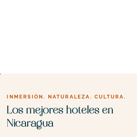
INMERSIÓN. NATURALEZA. CULTURA.
Los mejores hoteles en
Nicaragua