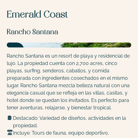
Emerald Coast
Rancho Santana
Rancho Santana es un resort de playa y residencial de
lujo. La propiedad cuenta con 2,700 acres, cinco
playas, surfing, senderos, caballos, y comida
preparada con ingredientes cosechados en el mismo
lugar. Rancho Santana mezcla belleza natural con una
elegancia casual que se refleja en las villas, casitas, y
hotel donde se quedan los invitados. Es perfecto para
tener aventuras, relajarse, y bienestar tropical.
Destacado: Variedad de diseños, actividades en la
propiedad.
Incluye: Tours de fauna, equipo deportivo,